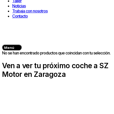
Taller
Noticias
Trabaja con nosotros
Contacto
Menú
No se han encontrado productos que coincidan con tu selección.
Ven a ver tu próximo coche a SZ
Motor en Zaragoza