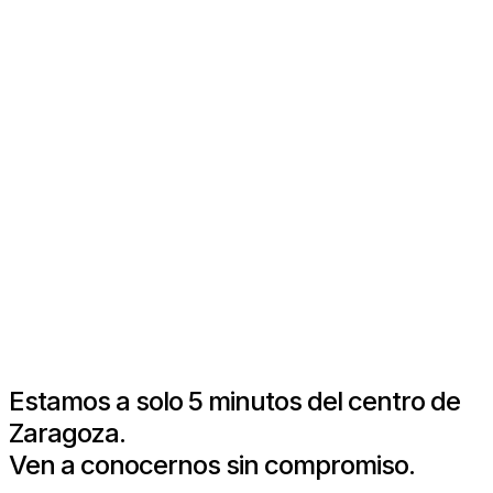
Estamos a solo 5 minutos del centro de
Zaragoza.
Ven a conocernos sin compromiso.