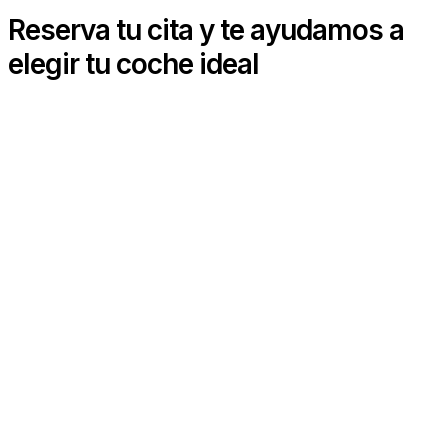
Reserva tu cita y te ayudamos a
elegir tu coche ideal