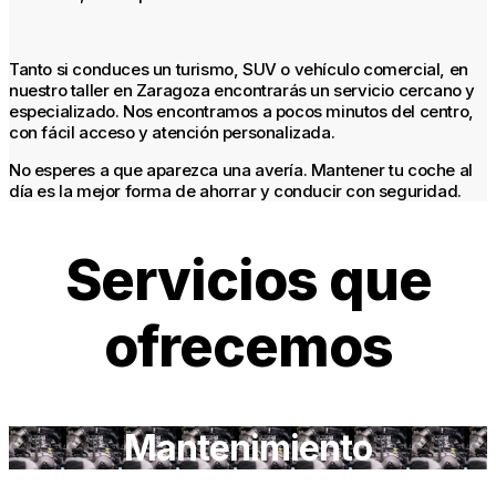
Tanto si conduces un turismo, SUV o vehículo comercial, en
nuestro taller en Zaragoza encontrarás un servicio cercano y
especializado. Nos encontramos a pocos minutos del centro,
con fácil acceso y atención personalizada.
No esperes a que aparezca una avería. Mantener tu coche al
día es la mejor forma de ahorrar y conducir con seguridad.
Servicios que
ofrecemos
Mantenimiento