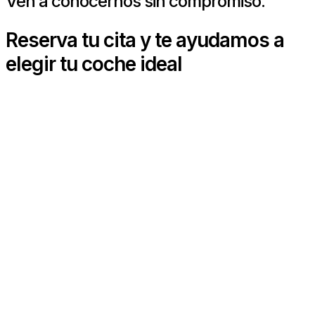
Ven a conocernos sin compromiso.
Reserva tu cita y te ayudamos a
elegir tu coche ideal