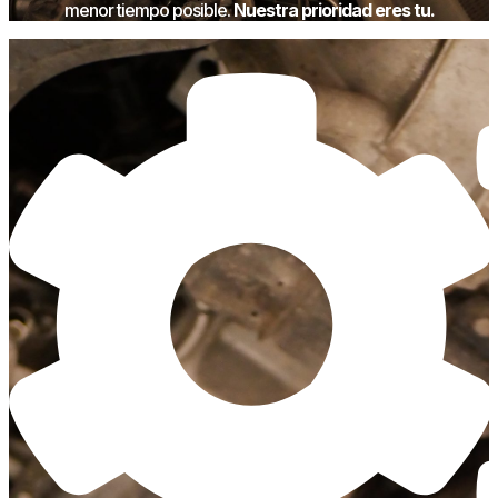
menor tiempo posible.
Nuestra prioridad eres tu.