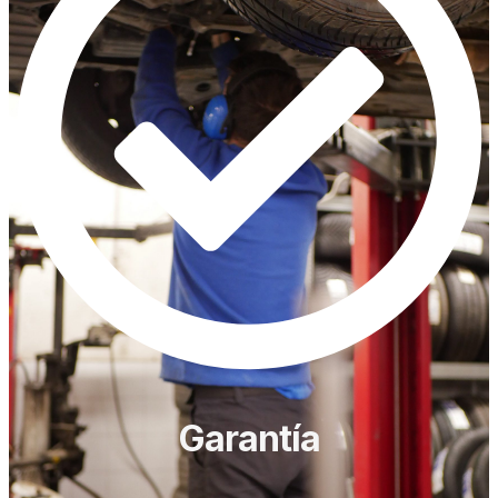
Garantía