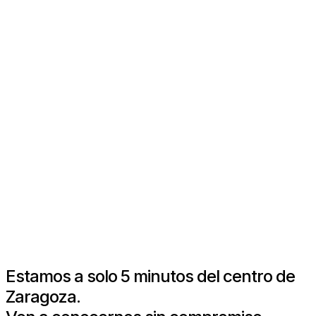
Estamos a solo 5 minutos del centro de
Zaragoza.