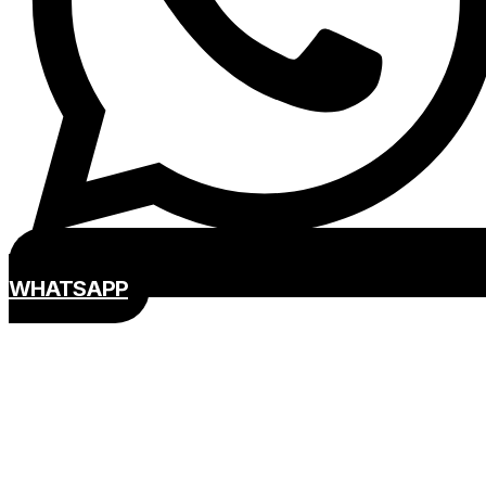
WHATSAPP