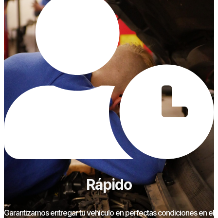
Rápido
Garantizamos entregar tu vehículo en perfectas condiciones en el