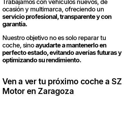
Trabajamos con vehículos nuevos, de
ocasión y multimarca, ofreciendo un
servicio profesional, transparente y con
garantía.
Nuestro objetivo no es solo reparar tu
coche, sino
ayudarte a mantenerlo en
perfecto estado, evitando averías futuras y
optimizando su rendimiento.
Ven a ver tu próximo coche a SZ
Motor en Zaragoza