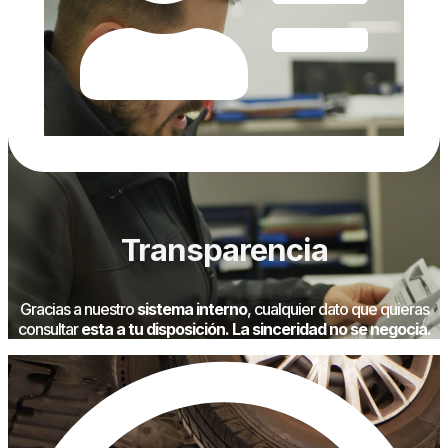
Transparencia
Gracias a nuestro
sistema interno
, cualquier dato que quieras
consultar
esta a tu disposición.
La sinceridad no se negocia.