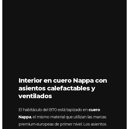
Interior en cuero Nappa con
asientos calefactables y
ventilados
El habitáculo del B70 está tapizado en
cuero
Nappa
, el mismo material que utilizan las marcas
premium europeas de primer nivel. Los asientos