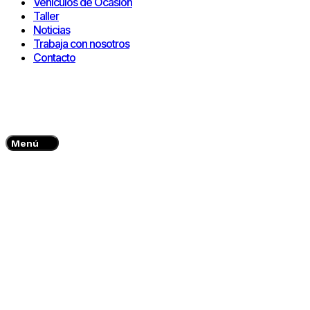
Vehículos de Ocasión
Taller
Noticias
Trabaja con nosotros
Contacto
Menú