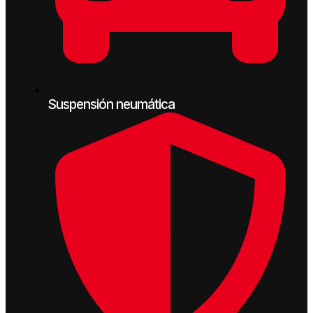
Suspensión neumática