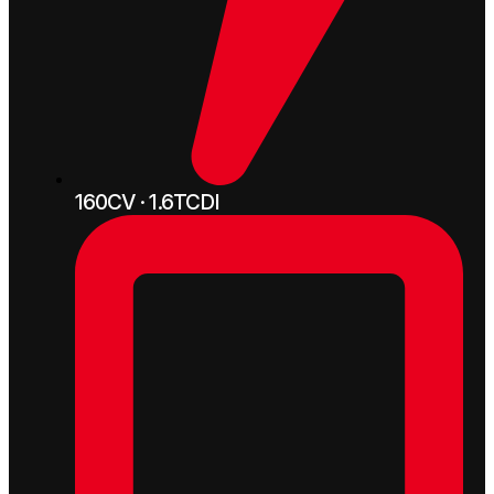
160CV · 1.6TCDI