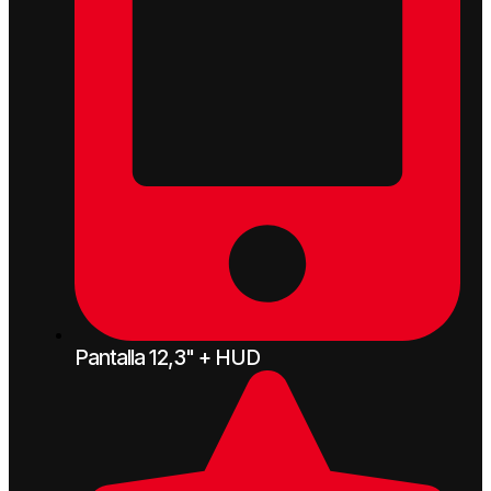
Pantalla 12,3" + HUD