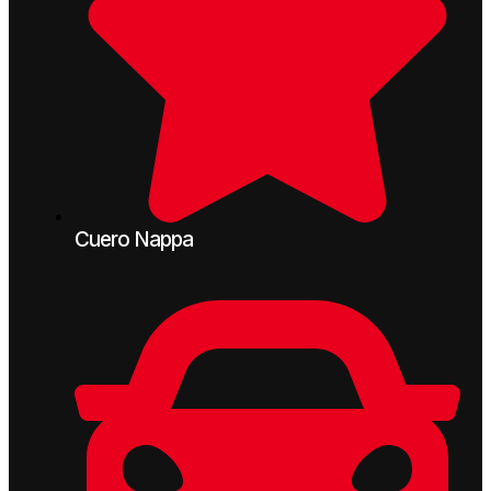
Cuero Nappa