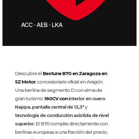
ACC · AEB · LKA
Descubre el
Bestune B70 en Zaragoza en
SZ Motor
, concesionario oficial en Aragón.
Una berlina de segmento D con alma de
gran turismo:
160CV con
interior en cuero
Nappa,
pantalla central de 12,3″
y
tecnología de conducción asistida de nivel
superior.
El B70 compite directamente con
berlinas europeas a una fracción del precio,