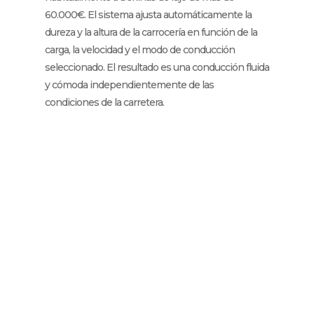
60.000€. El sistema ajusta automáticamente la
dureza y la altura de la carrocería en función de la
carga, la velocidad y el modo de conducción
seleccionado. El resultado es una conducción fluida
y cómoda independientemente de las
condiciones de la carretera.