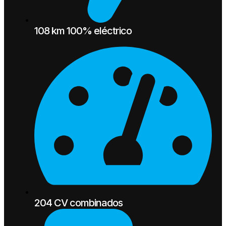
108 km 100% eléctrico
204 CV combinados