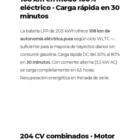
eléctrico · Carga rápida en 30
minutos
La batería LFP de 20,5 kWh ofrece
108 km de
autonomía eléctrica pura
según ciclo WLTC —
suficiente para la mayoría de trayectos diarios sin
consumir gasolina. Carga rápida DC del 30% al 80%
en
30 minutos
. Con corriente alterna (3,3 kW AC)
se carga completamente en 6,5 horas.
Recuperación energética en frenada de serie.
204 CV combinados · Motor