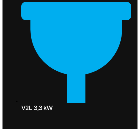
V2L 3,3 kW