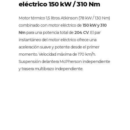
eléctrico 150 kW / 310 Nm
Motor térmico 1,5 litros Atkinson (78 kW / 130 Nm)
combinado con motor eléctrico de
150 kW y 310
Nm
para una potencia total de
204 CV
. El par
instantáneo del motor eléctrico ofrece una
aceleración suave y potente desde el primer
momento. Velocidad máxima de 170 km/h.
Suspensión delantera McPherson independiente
y trasera multibrazo independiente.