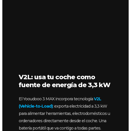
V2L: usa tu coche como
fuente de energía de 3,3 kW
El Yooudooo 3 MAX incorpora tecnología
V2L
(Vehicle-to-Load)
: exporta electricidad a 3,3 kW
para alimentar herramientas, electrodomésticos u
ordenadores directamente desde el coche. Una
batería portátil que va contigo a todas partes.