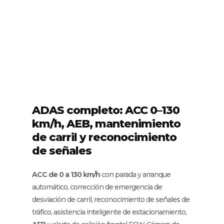
ADAS completo: ACC 0–130
km/h, AEB, mantenimiento
de carril y reconocimiento
de señales
ACC de 0 a 130 km/h
con parada y arranque
automático, corrección de emergencia de
desviación de carril, reconocimiento de señales de
tráfico, asistencia inteligente de estacionamiento,