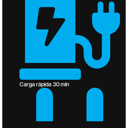
Carga rápida 30 min