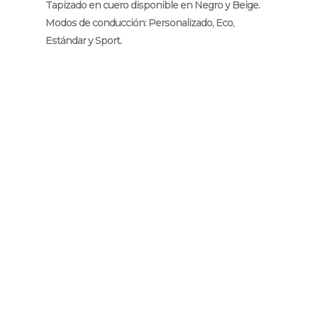
Tapizado en cuero disponible en Negro y Beige.
Modos de conducción: Personalizado, Eco,
Estándar y Sport.