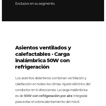
Exclusivo en su segmento.
Asientos ventilados y
calefactables · Carga
inalámbrica 50W con
refrigeración
Los asientos delanteros combinan ventilación y
calefacción en todos los climas. Ajuste eléctrico del
conductor en 6 direcciones. La carga inalámbrica
es de
50W con refrigeración por aire
integrada
para evitar el sobrecalentamiento del móvil.