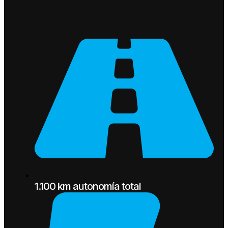
1.100 km autonomía total