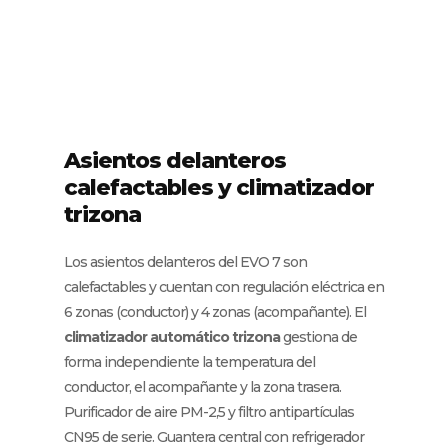
Asientos delanteros
calefactables y climatizador
trizona
Los asientos delanteros del EVO 7 son
calefactables y cuentan con regulación eléctrica en
6 zonas (conductor) y 4 zonas (acompañante). El
climatizador automático trizona
gestiona de
forma independiente la temperatura del
conductor, el acompañante y la zona trasera.
Purificador de aire PM-2,5 y filtro antipartículas
CN95 de serie. Guantera central con refrigerador