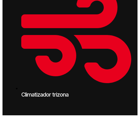
Climatizador trizona