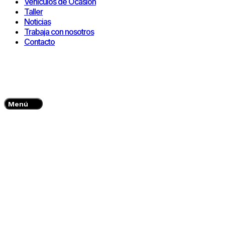
Vehículos de Ocasión
Taller
Noticias
Trabaja con nosotros
Contacto
Menú