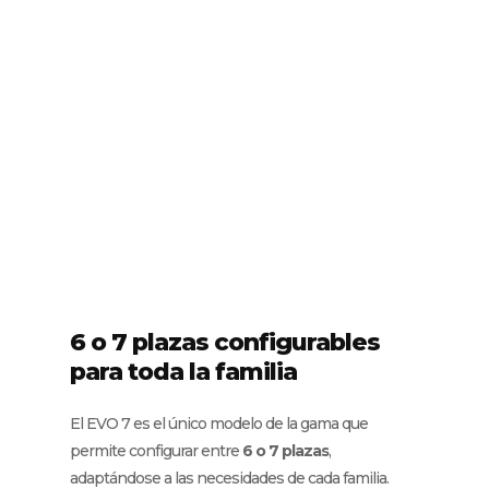
6 o 7 plazas configurables
para toda la familia
El EVO 7 es el único modelo de la gama que
permite configurar entre
6 o 7 plazas
,
adaptándose a las necesidades de cada familia.