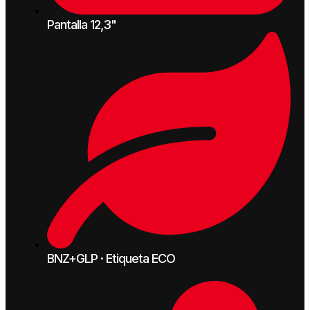
Pantalla 12,3"
BNZ+GLP · Etiqueta ECO