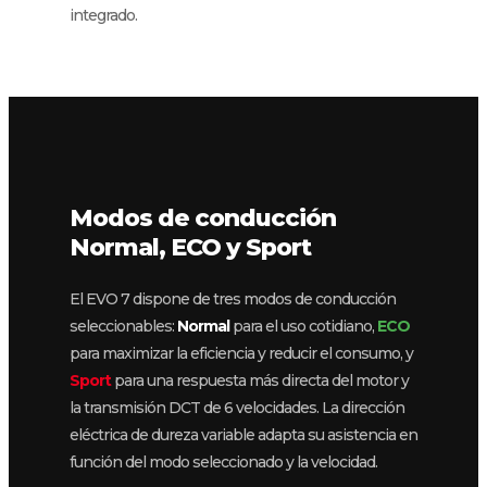
integrado.
Modos de conducción
Normal, ECO y Sport
El EVO 7 dispone de tres modos de conducción
seleccionables:
Normal
para el uso cotidiano,
ECO
para maximizar la eficiencia y reducir el consumo, y
Sport
para una respuesta más directa del motor y
la transmisión DCT de 6 velocidades. La dirección
eléctrica de dureza variable adapta su asistencia en
función del modo seleccionado y la velocidad.