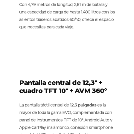
Con 4,79 metros de longitud, 2,81 m de batalla y
una capacidad de carga de hasta 1.480 litros con los
asientos traseros abatidos 60/40, ofrece el espacio
que necesitas para cada viaje.
Pantalla central de 12,3" +
cuadro TFT 10" + AVM 360°
La pantalla táctil central de
12,3 pulgadas
es la
mayor de toda la gama EVO, complementada con
panel de instrumentos TFT de 10″. Android Auto y
Apple CarPlay inalámbrico, conexión smartphone