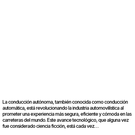
La conducción autónoma, también conocida como conducción
automática, está revolucionando la industria automovilística al
prometer una experiencia más segura, eficiente y cómoda en las
carreteras del mundo. Este avance tecnológico, que alguna vez
fue considerado ciencia ficción, está cada vez…