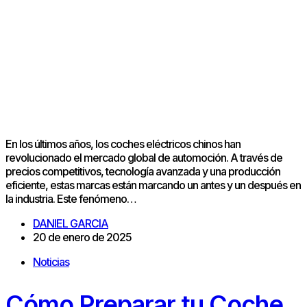
En los últimos años, los coches eléctricos chinos han
revolucionado el mercado global de automoción. A través de
precios competitivos, tecnología avanzada y una producción
eficiente, estas marcas están marcando un antes y un después en
la industria. Este fenómeno…
DANIEL GARCIA
20 de enero de 2025
Noticias
Cómo Preparar tu Coche