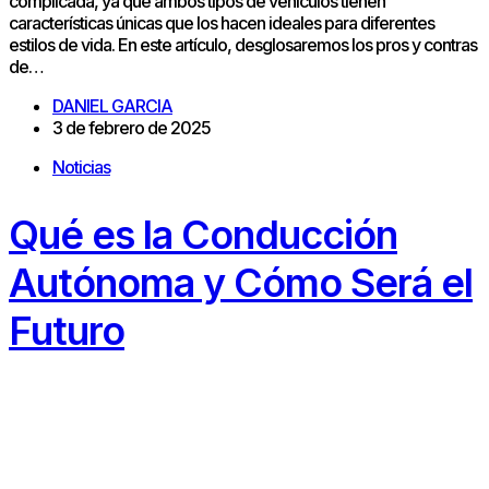
complicada, ya que ambos tipos de vehículos tienen
características únicas que los hacen ideales para diferentes
estilos de vida. En este artículo, desglosaremos los pros y contras
de…
DANIEL GARCIA
3 de febrero de 2025
Noticias
Qué es la Conducción
Autónoma y Cómo Será el
Futuro