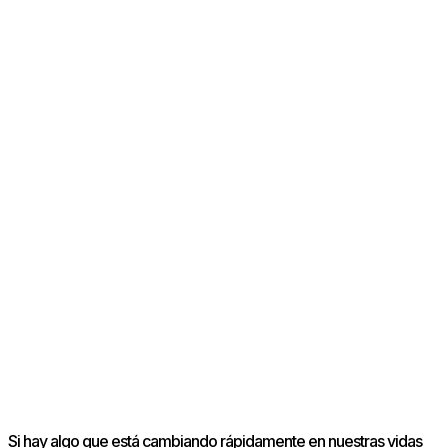
Si hay algo que está cambiando rápidamente en nuestras vidas