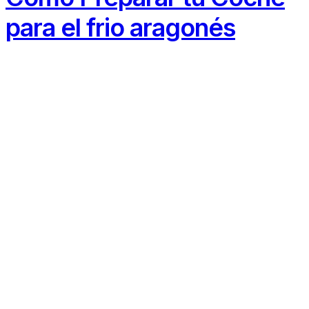
para el frio aragonés