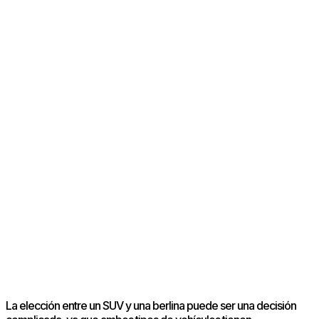
La elección entre un SUV y una berlina puede ser una decisión