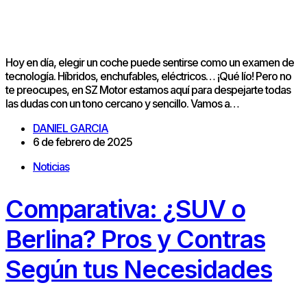
Hoy en día, elegir un coche puede sentirse como un examen de
tecnología. Híbridos, enchufables, eléctricos… ¡Qué lío! Pero no
te preocupes, en SZ Motor estamos aquí para despejarte todas
las dudas con un tono cercano y sencillo. Vamos a…
DANIEL GARCIA
6 de febrero de 2025
Noticias
Comparativa: ¿SUV o
Berlina? Pros y Contras
Según tus Necesidades