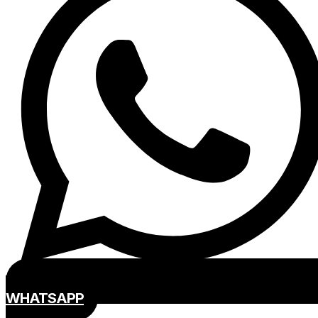
WHATSAPP