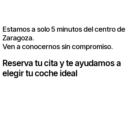
Estamos a solo 5 minutos del centro de
Zaragoza.
Ven a conocernos sin compromiso.
Reserva tu cita y te ayudamos a
elegir tu coche ideal