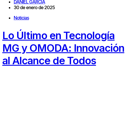
DANIEL GARCIA
30 de enero de 2025
Noticias
Lo Último en Tecnología
MG y OMODA: Innovación
al Alcance de Todos