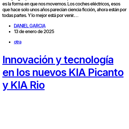
es la forma en que nos movemos. Los coches eléctricos, esos
que hace solo unos años parecían ciencia ficción, ahora están por
todas partes. Y lo mejor está por venir.…
DANIEL GARCIA
13 de enero de 2025
otra
Innovación y tecnología
en los nuevos KIA Picanto
y KIA Rio