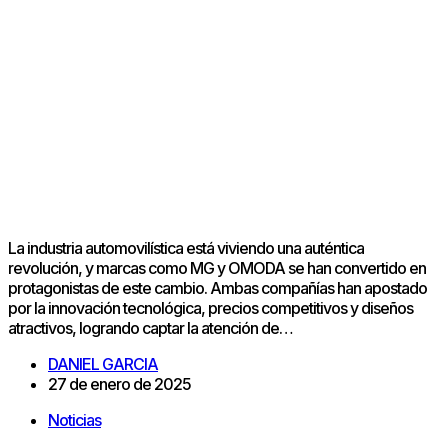
La industria automovilística está viviendo una auténtica
revolución, y marcas como MG y OMODA se han convertido en
protagonistas de este cambio. Ambas compañías han apostado
por la innovación tecnológica, precios competitivos y diseños
atractivos, logrando captar la atención de…
DANIEL GARCIA
27 de enero de 2025
Noticias