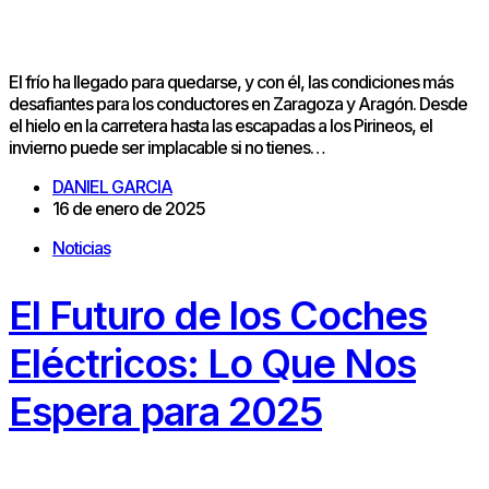
El frío ha llegado para quedarse, y con él, las condiciones más
desafiantes para los conductores en Zaragoza y Aragón. Desde
el hielo en la carretera hasta las escapadas a los Pirineos, el
invierno puede ser implacable si no tienes…
DANIEL GARCIA
16 de enero de 2025
Noticias
El Futuro de los Coches
Eléctricos: Lo Que Nos
Espera para 2025