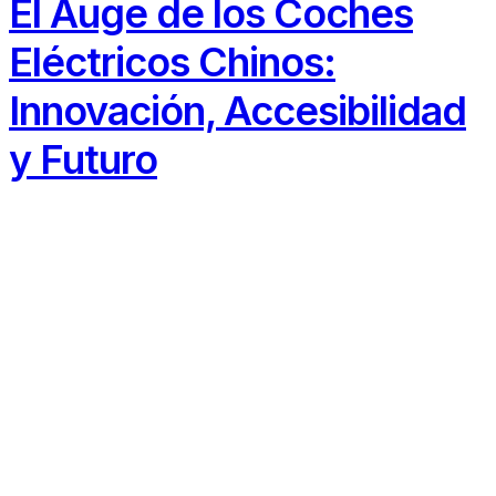
El Auge de los Coches
Eléctricos Chinos:
Innovación, Accesibilidad
y Futuro