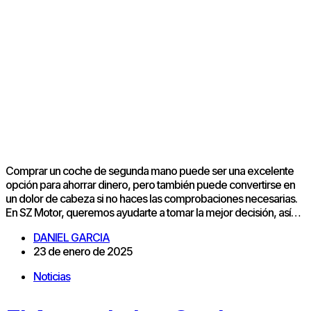
Comprar un coche de segunda mano puede ser una excelente
opción para ahorrar dinero, pero también puede convertirse en
un dolor de cabeza si no haces las comprobaciones necesarias.
En SZ Motor, queremos ayudarte a tomar la mejor decisión, así…
DANIEL GARCIA
23 de enero de 2025
Noticias