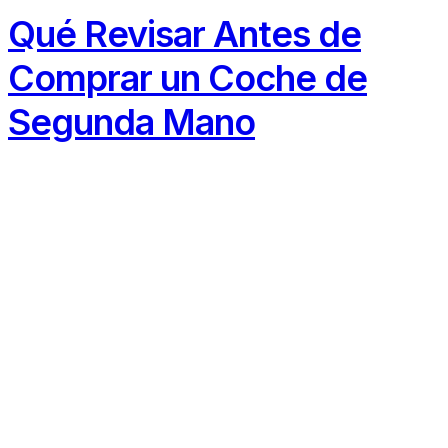
Qué Revisar Antes de
Comprar un Coche de
Segunda Mano