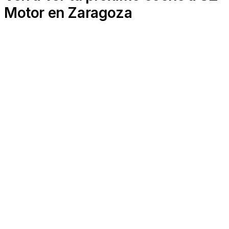
Motor en Zaragoza