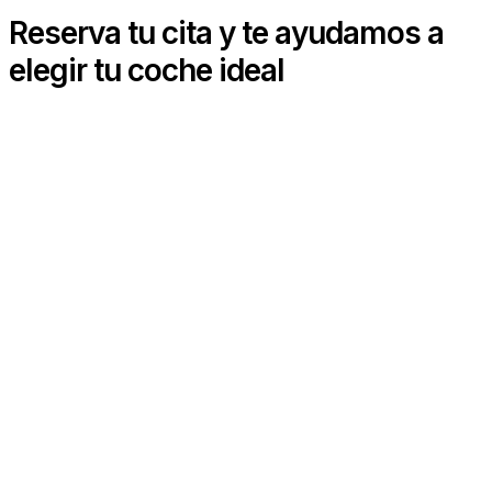
Reserva tu cita y te ayudamos a
elegir tu coche ideal