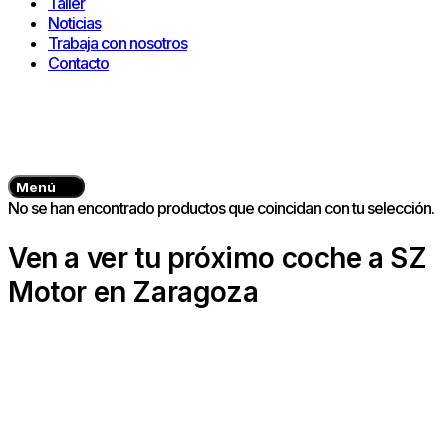
Taller
Noticias
Trabaja con nosotros
Contacto
Menú
No se han encontrado productos que coincidan con tu selección.
Ven a ver tu próximo coche a SZ
Motor en Zaragoza