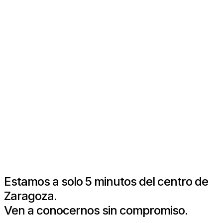
Estamos a solo 5 minutos del centro de
Zaragoza.
Ven a conocernos sin compromiso.